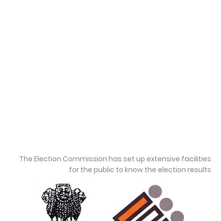
The Election Commission has set up extensive facilities
for the public to know the election results.