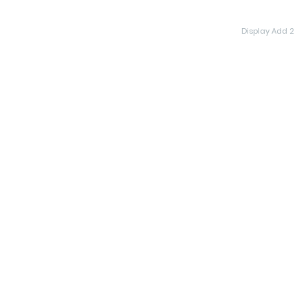
Display Add 2