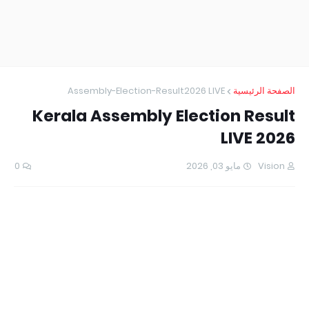
Assembly-Election-Result2026 LIVE
الصفحة الرئيسية
Kerala Assembly Election Result
LIVE 2026
0
مايو 03, 2026
Vision