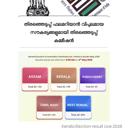
Kerala Election result Live 2026