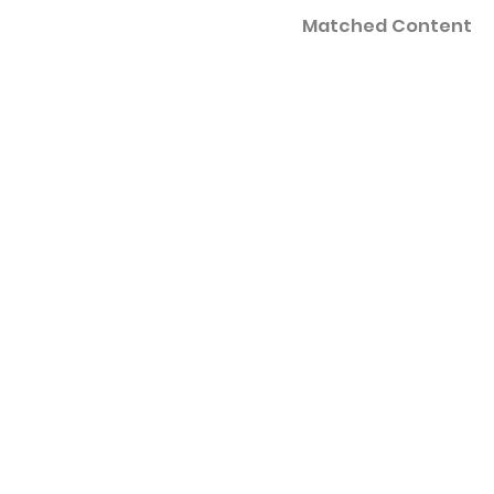
Matched Content